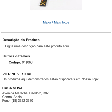
Maior / Mais fotos
Descrição do Produto
Digite uma descrição para este produto aqui...
Outros detalhes
Código:
041063
VITRINE VIRTUAL
Os produtos aqui demonstrados estão disponiveis em Nossa Loja:
CASA NOVA
Avenida Marechal Deodoro, 382
Centro, Assis
Fone: (18) 3322-3380