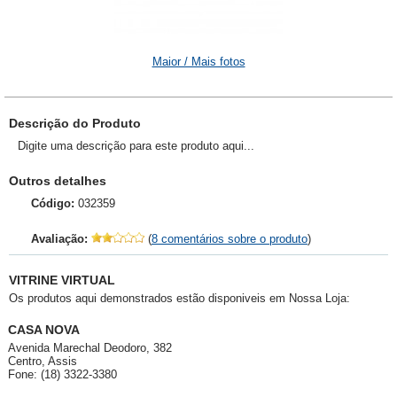
Maior / Mais fotos
Descrição do Produto
Digite uma descrição para este produto aqui...
Outros detalhes
Código:
032359
Avaliação:
(
8 comentários sobre o produto
)
VITRINE VIRTUAL
Os produtos aqui demonstrados estão disponiveis em Nossa Loja:
CASA NOVA
Avenida Marechal Deodoro, 382
Centro, Assis
Fone: (18) 3322-3380